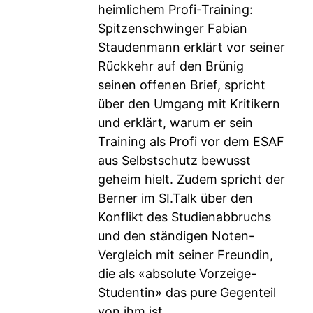
heimlichem Profi-Training:
Spitzenschwinger Fabian
Staudenmann erklärt vor seiner
Rückkehr auf den Brünig
seinen offenen Brief, spricht
über den Umgang mit Kritikern
und erklärt, warum er sein
Training als Profi vor dem ESAF
aus Selbstschutz bewusst
geheim hielt. Zudem spricht der
Berner im SI.Talk über den
Konflikt des Studienabbruchs
und den ständigen Noten-
Vergleich mit seiner Freundin,
die als «absolute Vorzeige-
Studentin» das pure Gegenteil
von ihm ist.