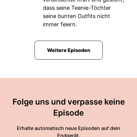
dass seine Teenie-Töchter
seine bunten Outfits nicht
immer feiern.
Weitere Episoden
Folge uns und verpasse keine
Episode
Erhalte automatisch neue Episoden auf dein
Endgerät.