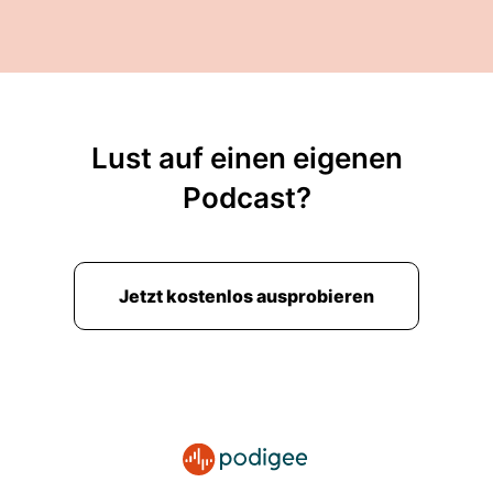
Lust auf einen eigenen
Podcast?
Jetzt kostenlos ausprobieren