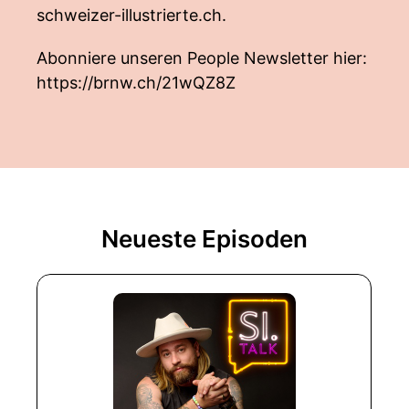
schweizer-illustrierte.ch.
Abonniere unseren People Newsletter hier:
https://brnw.ch/21wQZ8Z
Neueste Episoden