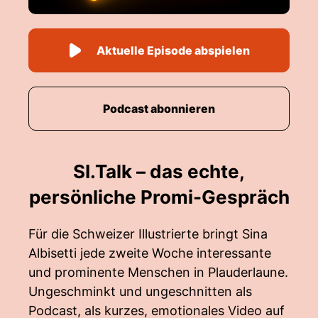
Aktuelle Episode abspielen
Podcast abonnieren
SI.Talk – das echte,
persönliche Promi-Gespräch
Für die Schweizer Illustrierte bringt Sina
Albisetti jede zweite Woche interessante
und prominente Menschen in Plauderlaune.
Ungeschminkt und ungeschnitten als
Podcast, als kurzes, emotionales Video auf